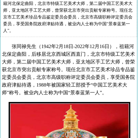
籍河北保定曲阳，北京市特级工艺美术大师，第二届中国工艺美术大
师，亚太地区手工艺大师，曾荣获北京市突出贡献专家称号。现任北
京市工艺美术珍品专品鉴定委员会委员，北京市高级职称评定委员会
委员，享受国务院政府津贴待遇，被业内人士称为中国“景泰蓝第一
人”。
张同禄先生（1942年2月18日-2022年12月16日），祖籍河
北保定曲阳，后移居北京西城区西直门，北京市特级工艺美术
大师，第二届中国工艺美术大师，亚太地区手工艺大师，曾荣
获北京市突出贡献专家称号。现任北京市工艺美术珍品专品鉴
定委员会委员，北京市高级职称评定委员会委员，享受国务院
政府津贴待遇，1988年被国家轻工部授予“中国工艺美术大
师”称号。被业内人士称为中国“景泰蓝第一人”。