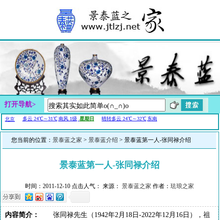
打开导航>
您当前的位置：
景泰蓝之家
>
景泰蓝介绍
> 景泰蓝第一人-张同禄介绍
景泰蓝第一人-张同禄介绍
时间：2011-12-10 点击人气：
来源：
景泰蓝之家
作者：
珐琅之家
内容简介：
张同禄先生（1942年2月18日-2022年12月16日），祖