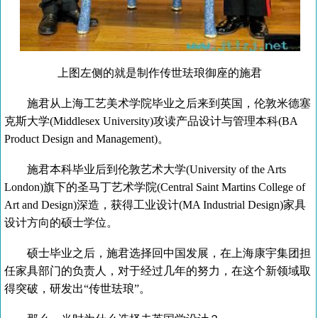
上图左侧的就是制作传世珐琅御座的施君
施君从上海工艺美术学院毕业之后来到英国，伦敦米德塞
克斯大学(Middlesex University)攻读产品设计与管理本科(BA
Product Design and Management)。
施君本科毕业后到伦敦艺术大学(University of the Arts
London)旗下的圣马丁艺术学院(Central Saint Martins College of
Art and Design)深造，获得工业设计(MA Industrial Design)家具
设计方向的硕士学位。
硕士毕业之后，施君选择回中国发展，在上海康宇集团担
任家具部门的负责人，对于经过几年的努力，在这个新领域取
得突破，研发出“传世珐琅”。