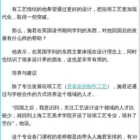
有工艺情结的他希望通过更好的设计，把珐琅工艺更加现
代化，取得一些突破。
那么，施君在英国读书期间学到的东西，对他回国后的发
展有什么样的帮助？
他表示，在英国学到的东西主要体现在设计理念上，同时
也结识了很多设计界的朋友，这也是非常有用的。
培养与建议
除了专注发展珐琅工艺（
景泰蓝的制作工艺
），施君还通
过与学校合作的方式培养这个领域的人才。
“回国之后，我意识到，关注工艺设计这个领域的人才比
较少，就回到上海工艺美术学院开设了珐琅工艺专业，填补了
空白”，他说。
这个专业各门课程的老师都是由带头人施君安排的，有30