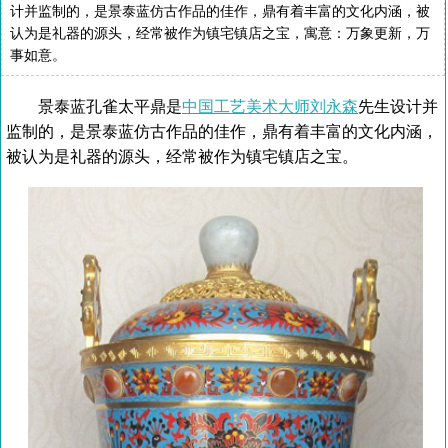
计并监制的，是景泰蓝仿古作品的佳作，鼎有着丰富的文化内涵，被
认为是礼器的源头，经常被作为镇宅镇店之宝，寓意：万象更新，万
事如意。
景泰蓝孔雀太平鼎是
中国工艺美术大师刘永森
先生设计并
监制的，是景泰蓝仿古作品的佳作，鼎有着丰富的文化内涵，
被认为是礼器的源头，经常被作为镇宅镇店之宝。